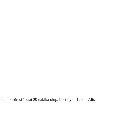
k süresi 1 saat 29 dakika olup, bilet fiyatı 125 TL’dir.