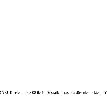
erleri, 03:08 ile 19:56 saatleri arasında düzenlenmektedir. Yolculu