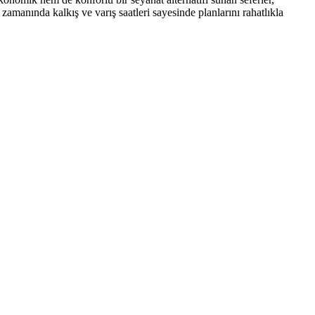
amanında kalkış ve varış saatleri sayesinde planlarını rahatlıkla