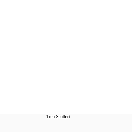
Tren Saatleri