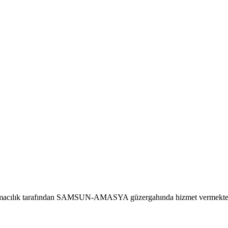
aşımacılık tarafından SAMSUN-AMASYA güzergahında hizmet vermekte