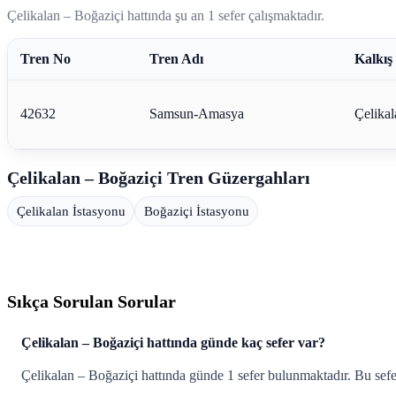
Çelikalan – Boğaziçi hattında şu an 1 sefer çalışmaktadır.
Tren No
Tren Adı
Kalkış
42632
Samsun-Amasya
Çelikal
Çelikalan – Boğaziçi Tren Güzergahları
Çelikalan İstasyonu
Boğaziçi İstasyonu
Sıkça Sorulan Sorular
Çelikalan – Boğaziçi hattında günde kaç sefer var?
Çelikalan – Boğaziçi hattında günde 1 sefer bulunmaktadır. Bu sefer