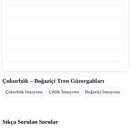
Çukurbük – Boğaziçi Tren Güzergahları
Çukurbük İstasyonu
Çiftlik İstasyonu
Boğaziçi İstasyonu
Sıkça Sorulan Sorular