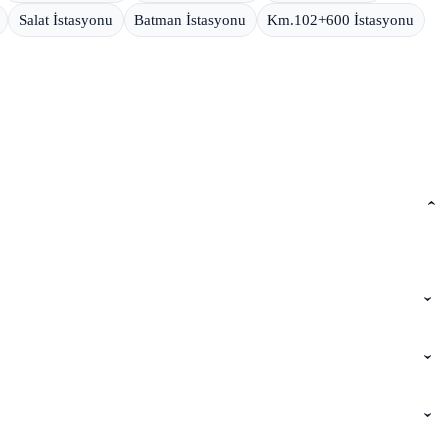
Salat İstasyonu
Batman İstasyonu
Km.102+600 İstasyonu