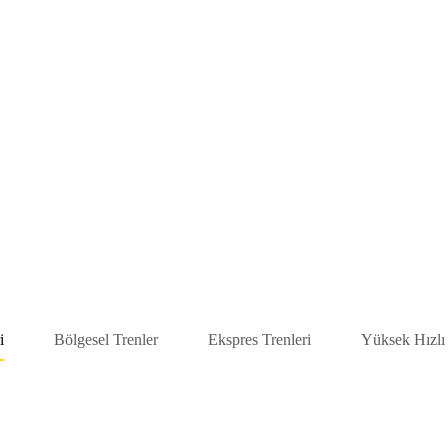
i
Bölgesel Trenler
Ekspres Trenleri
Yüksek Hızlı