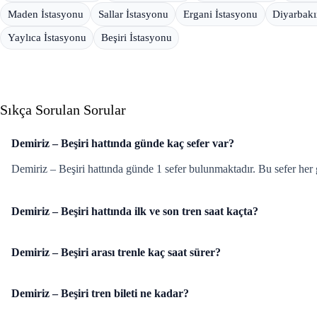
Maden İstasyonu
Sallar İstasyonu
Ergani İstasyonu
Diyarbakı
Yaylıca İstasyonu
Beşiri İstasyonu
Sıkça Sorulan Sorular
Demiriz – Beşiri hattında günde kaç sefer var?
Demiriz – Beşiri hattında günde 1 sefer bulunmaktadır. Bu sefer her 
Demiriz – Beşiri hattında ilk ve son tren saat kaçta?
Demiriz – Beşiri arası trenle kaç saat sürer?
Demiriz – Beşiri tren bileti ne kadar?