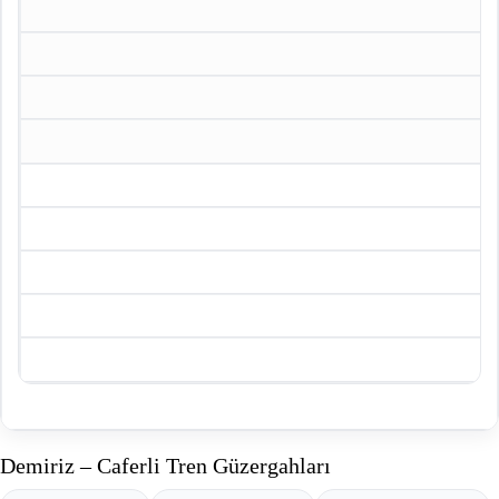
Demiriz – Caferli Tren Güzergahları