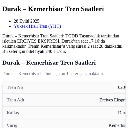
Durak – Kemerhisar Tren Saatleri
28 Eylül 2025
Yüksek Hızlı Tren (YHT)
Durak – Kemerhisar Tren Saatleri: TCDD Taşımacılık tarafından
işletilen ERCİYES EKSPRESİ, Durak’tan saat 17:16’da
kalkmaktadır. Trenin Kemerhisar’a varış süresi 2 saat 28 dakikadır.
Bu sefer için bilet fiyatı 240 TL’dir.
Durak – Kemerhisar Tren Saatleri
Durak – Kemerhisar hattında şu an 1 sefer çalışmaktadır.
6200
Erciyes Ekspres
Dura
Kemerhisa