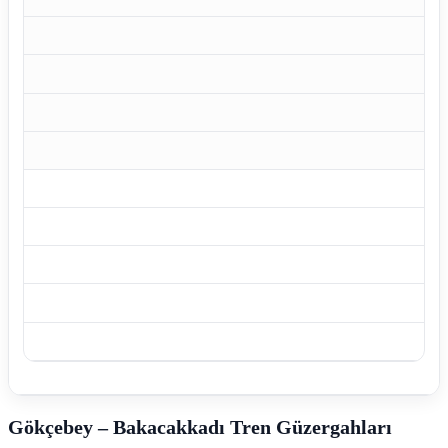
Gökçebey – Bakacakkadı Tren Güzergahları