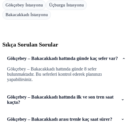
Gökçebey İstasyonu
Üçburgu İstasyonu
Bakacakkadı İstasyonu
Sıkça Sorulan Sorular
Gökçebey – Bakacakkadı hattında günde kaç sefer var?
Gökçebey – Bakacakkadı hattında günde 8 sefer
bulunmaktadır. Bu seferleri kontrol ederek planınızı
yapabilirsiniz.
Gökçebey – Bakacakkadı hattında ilk ve son tren saat
kaçta?
Gökçebey – Bakacakkadı arası trenle kaç saat sürer?