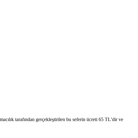
lık tarafından gerçekleştirilen bu seferin ücreti 65 TL’dir ve