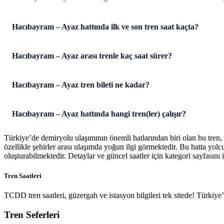
Hacıbayram – Ayaz hattında ilk ve son tren saat kaçta?
Hacıbayram – Ayaz arası trenle kaç saat sürer?
Hacıbayram – Ayaz tren bileti ne kadar?
Hacıbayram – Ayaz hattında hangi tren(ler) çalışır?
Türkiye’de demiryolu ulaşımının önemli hatlarından biri olan bu tren,
özellikle şehirler arası ulaşımda yoğun ilgi görmektedir. Bu hatta yol
oluşturabilmektedir. Detaylar ve güncel saatler için kategori sayfasını i
Tren Saatleri
TCDD tren saatleri, güzergah ve istasyon bilgileri tek sitede! Türkiy
Tren Seferleri