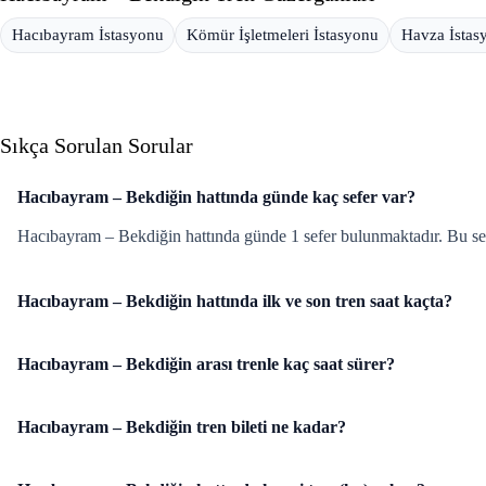
Hacıbayram İstasyonu
Kömür İşletmeleri İstasyonu
Havza İstas
Sıkça Sorulan Sorular
Hacıbayram – Bekdiğin hattında günde kaç sefer var?
Hacıbayram – Bekdiğin hattında günde 1 sefer bulunmaktadır. Bu sefe
Hacıbayram – Bekdiğin hattında ilk ve son tren saat kaçta?
Hacıbayram – Bekdiğin arası trenle kaç saat sürer?
Hacıbayram – Bekdiğin tren bileti ne kadar?