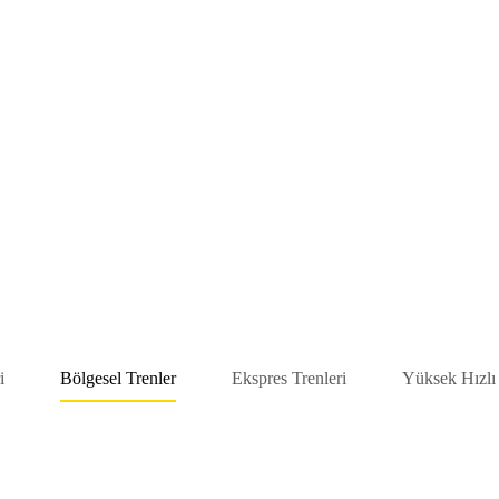
i
Bölgesel Trenler
Ekspres Trenleri
Yüksek Hızlı