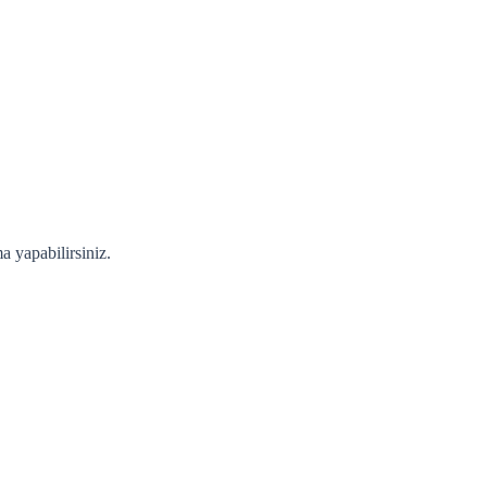
a yapabilirsiniz.