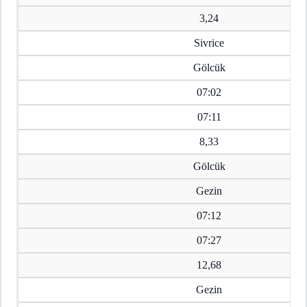
3,24
Sivrice
Gölcük
07:02
07:11
8,33
Gölcük
Gezin
07:12
07:27
12,68
Gezin