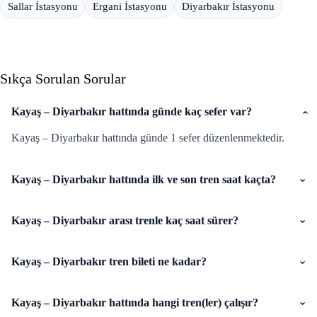
Sallar İstasyonu
Ergani İstasyonu
Diyarbakır İstasyonu
Sıkça Sorulan Sorular
Kayaş – Diyarbakır hattında günde kaç sefer var?
Kayaş – Diyarbakır hattında günde 1 sefer düzenlenmektedir.
Kayaş – Diyarbakır hattında ilk ve son tren saat kaçta?
Kayaş – Diyarbakır arası trenle kaç saat sürer?
Kayaş – Diyarbakır tren bileti ne kadar?
Kayaş – Diyarbakır hattında hangi tren(ler) çalışır?