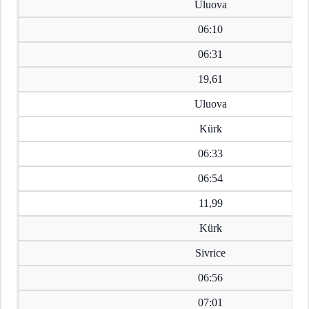
Uluova
06:10
06:31
19,61
Uluova
Kürk
06:33
06:54
11,99
Kürk
Sivrice
06:56
07:01