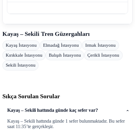
Kayaş – Sekili Tren Güzergahları
Kayaş İstasyonu
Elmadağ İstasyonu
Irmak İstasyonu
Kırıkkale İstasyonu
Balışıh İstasyonu
Çerikli İstasyonu
Sekili İstasyonu
Sıkça Sorulan Sorular
Kayaş – Sekili hattında günde kaç sefer var?
Kayaş – Sekili hattında günde 1 sefer bulunmaktadır. Bu sefer
saat 11:35’te gerçekleşir.