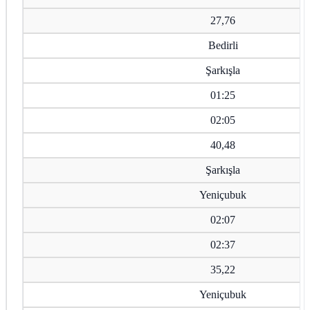
27,76
Bedirli
Şarkışla
01:25
02:05
40,48
Şarkışla
Yeniçubuk
02:07
02:37
35,22
Yeniçubuk