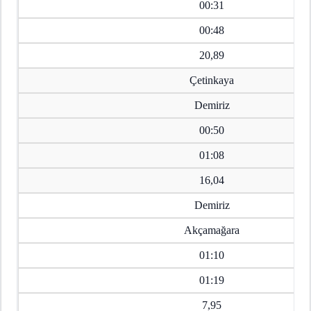
00:31
00:48
20,89
Çetinkaya
Demiriz
00:50
01:08
16,04
Demiriz
Akçamağara
01:10
01:19
7,95