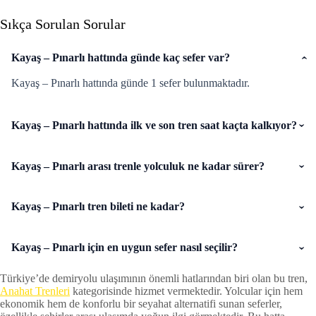
Sıkça Sorulan Sorular
Kayaş – Pınarlı hattında günde kaç sefer var?
Kayaş – Pınarlı hattında günde 1 sefer bulunmaktadır.
Kayaş – Pınarlı hattında ilk ve son tren saat kaçta kalkıyor?
Kayaş – Pınarlı arası trenle yolculuk ne kadar sürer?
Kayaş – Pınarlı tren bileti ne kadar?
Kayaş – Pınarlı için en uygun sefer nasıl seçilir?
Türkiye’de demiryolu ulaşımının önemli hatlarından biri olan bu tren,
Anahat Trenleri
kategorisinde hizmet vermektedir. Yolcular için hem
ekonomik hem de konforlu bir seyahat alternatifi sunan seferler,