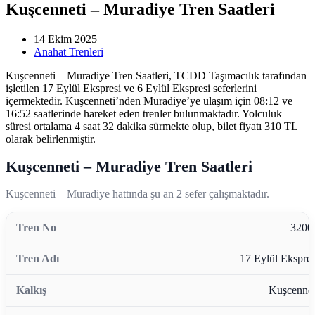
Kuşcenneti – Muradiye Tren Saatleri
14 Ekim 2025
Anahat Trenleri
Kuşcenneti – Muradiye Tren Saatleri, TCDD Taşımacılık tarafından
işletilen 17 Eylül Ekspresi ve 6 Eylül Ekspresi seferlerini
içermektedir. Kuşcenneti’nden Muradiye’ye ulaşım için 08:12 ve
16:52 saatlerinde hareket eden trenler bulunmaktadır. Yolculuk
süresi ortalama 4 saat 32 dakika sürmekte olup, bilet fiyatı 310 TL
olarak belirlenmiştir.
Kuşcenneti – Muradiye Tren Saatleri
Kuşcenneti – Muradiye hattında şu an 2 sefer çalışmaktadır.
3200
17 Eylül Ekspres
Kuşcennet