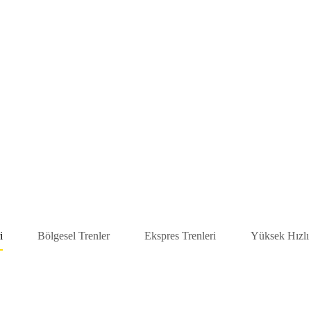
i
Bölgesel Trenler
Ekspres Trenleri
Yüksek Hızlı