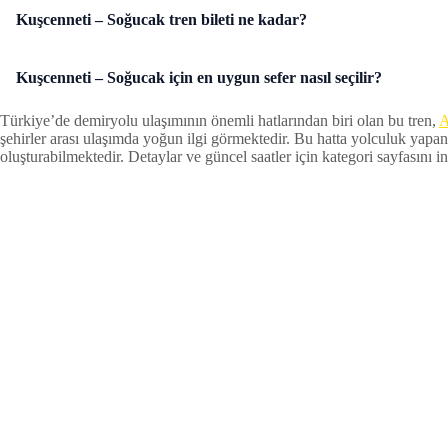
Kuşcenneti – Soğucak tren bileti ne kadar?
Kuşcenneti – Soğucak için en uygun sefer nasıl seçilir?
Türkiye’de demiryolu ulaşımının önemli hatlarından biri olan bu tren,
A
şehirler arası ulaşımda yoğun ilgi görmektedir. Bu hatta yolculuk yapan
oluşturabilmektedir. Detaylar ve güncel saatler için kategori sayfasını inc