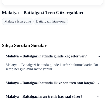
Malatya – Battalgazi Tren Güzergahları
Malatya İstasyonu
Battalgazi İstasyonu
Sıkça Sorulan Sorular
Malatya – Battalgazi hattında günde kaç sefer var?
Malatya – Battalgazi hattında günde 1 sefer bulunmaktadır. Bu
sefer, her gün aynı saatte yapılır.
Malatya – Battalgazi hattında ilk ve son tren saat kaçta?
Malatya – Battalgazi arası trenle kaç saat sürer?