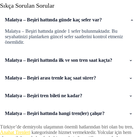
Sıkça Sorulan Sorular
Malatya – Beşiri hattında günde kaç sefer var?
Malatya – Beşiri hattında günde 1 sefer bulunmaktadır. Bu
seyahatinizi planlarken güncel sefer saatlerini kontrol etmeniz
önemlidir.
Malatya – Beşiri hattında ilk ve son tren saat kaçta?
Malatya – Beşiri arası trenle kaç saat sürer?
Malatya – Beşiri tren bileti ne kadar?
Malatya – Beşiri hattında hangi tren(ler) çalışır?
Türkiye’de demiryolu ulaşımının önemli hatlarından biri olan bu tren,
Anahat Trenleri
kategorisinde hizmet vermektedir. Yolcular için hem