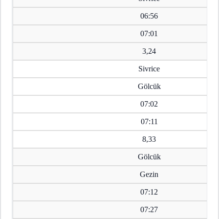
06:56
07:01
3,24
Sivrice
Gölcük
07:02
07:11
8,33
Gölcük
Gezin
07:12
07:27