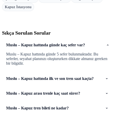
Kapuz İstasyonu
Sıkça Sorulan Sorular
Muslu – Kapuz hattında günde kaç sefer var?
Muslu – Kapuz hattında günde 5 sefer bulunmaktadır. Bu
seferler, seyahat planınızı oluştururken dikkate almanız gereken
bir bilgidir.
Muslu – Kapuz hattında ilk ve son tren saat kaçta?
Muslu – Kapuz arası trenle kaç saat sürer?
Muslu – Kapuz tren bileti ne kadar?