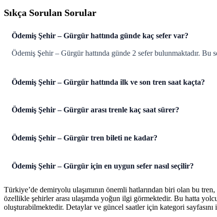
Sıkça Sorulan Sorular
Ödemiş Şehir – Gürgür hattında günde kaç sefer var?
Ödemiş Şehir – Gürgür hattında günde 2 sefer bulunmaktadır. Bu s
Ödemiş Şehir – Gürgür hattında ilk ve son tren saat kaçta?
Ödemiş Şehir – Gürgür arası trenle kaç saat sürer?
Ödemiş Şehir – Gürgür tren bileti ne kadar?
Ödemiş Şehir – Gürgür için en uygun sefer nasıl seçilir?
Türkiye’de demiryolu ulaşımının önemli hatlarından biri olan bu tren,
özellikle şehirler arası ulaşımda yoğun ilgi görmektedir. Bu hatta yol
oluşturabilmektedir. Detaylar ve güncel saatler için kategori sayfasını i