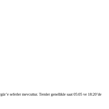
e seferler mevcuttur. Trenler genellikle saat 05:05 ve 18:20’de