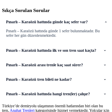
Sıkça Sorulan Sorular
Pınarlı – Karaözü hattında günde kaç sefer var?
Pınarlı – Karaözü hattında günde 1 sefer bulunmaktadır. Bu
sefer her gün düzenlenmektedir.
Pınarlı – Karaözü hattında ilk ve son tren saat kaçta?
Pınarlı – Karaözü arası trenle kaç saat sürer?
Pınarlı – Karaözü tren bileti ne kadar?
Pınarlı – Karaözü hattında hangi tren(ler) çalışır?
Türkiye’de demiryolu ulaşımının önemli hatlarından biri olan bu
tren,
Anahat Trenleri
kategorisinde hizmet vermektedir. Yolcular için