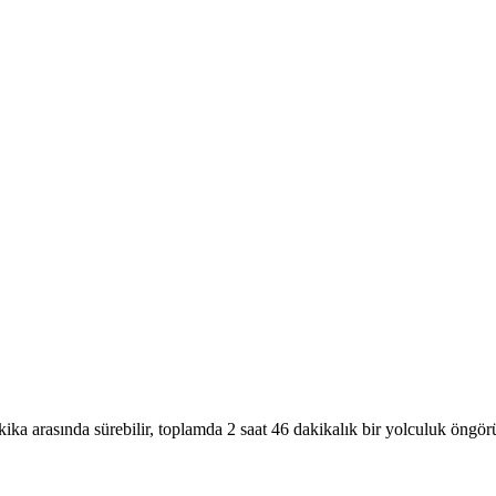
7 dakika arasında sürebilir, toplamda 2 saat 46 dakikalık bir yolculu