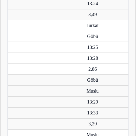
13:24
3,49
Türkali
Göbü
13:25
13:28
2,86
Göbü
Muslu
13:29
13:33
3,29
Muslu