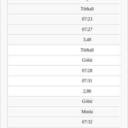
Türkali
07:23
07:27
3,49
Türkali
Göbü
07:28
07:31
2,86
Göbü
Muslu
07:32