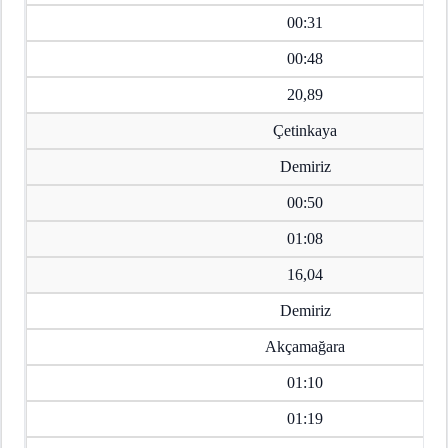
00:31
00:48
20,89
Çetinkaya
Demiriz
00:50
01:08
16,04
Demiriz
Akçamağara
01:10
01:19