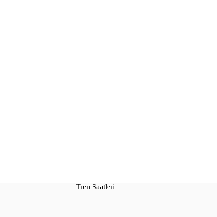
Tren Saatleri