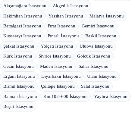
Akçamağara İstasyonu
Akgedik İstasyonu
Hekimhan İstasyonu
Yazıhan İstasyonu
Malatya İstasyonu
Battalgazi İstasyonu
Fırat İstasyonu
Gemici İstasyonu
Kuşsarayı İstasyonu
Pınarlı İstasyonu
Baskil İstasyonu
Şefkat İstasyonu
Yolçatı İstasyonu
Uluova İstasyonu
Kürk İstasyonu
Sivrice İstasyonu
Gölcük İstasyonu
Gezin İstasyonu
Maden İstasyonu
Sallar İstasyonu
Ergani İstasyonu
Diyarbakır İstasyonu
Ulam İstasyonu
Bismil İstasyonu
Çöltepe İstasyonu
Salat İstasyonu
Batman İstasyonu
Km.102+600 İstasyonu
Yaylıca İstasyonu
Beşiri İstasyonu