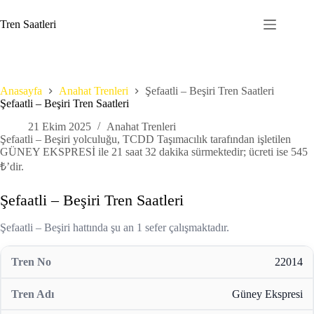
Skip
to
Tren Saatleri
content
Anasayfa
Anahat Trenleri
Şefaatli – Beşiri Tren Saatleri
Şefaatli – Beşiri Tren Saatleri
21 Ekim 2025
Anahat Trenleri
Şefaatli – Beşiri yolculuğu, TCDD Taşımacılık tarafından işletilen
GÜNEY EKSPRESİ ile 21 saat 32 dakika sürmektedir; ücreti ise 545
₺’dir.
Şefaatli – Beşiri Tren Saatleri
Şefaatli – Beşiri hattında şu an 1 sefer çalışmaktadır.
22014
Güney Ekspresi