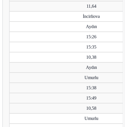
11,64
İncirliova
Aydın
15:26
15:35
10,38
Aydın
Umurlu
15:38
15:49
10,58
Umurlu