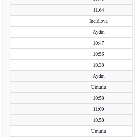
11,64
İncirliova
Aydın
10:47
10:56
10,38
Aydın
Umurlu
10:58
11:09
10,58
Umurlu