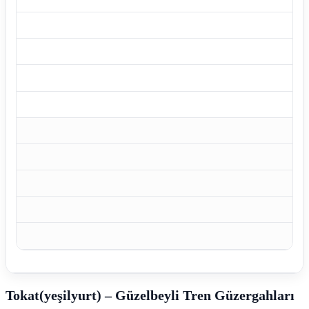
Tokat(yeşilyurt) – Güzelbeyli Tren Güzergahları