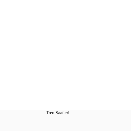
Tren Saatleri