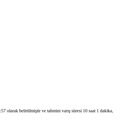
arak belirtilmiştir ve tahmini varış süresi 10 saat 1 dakika,