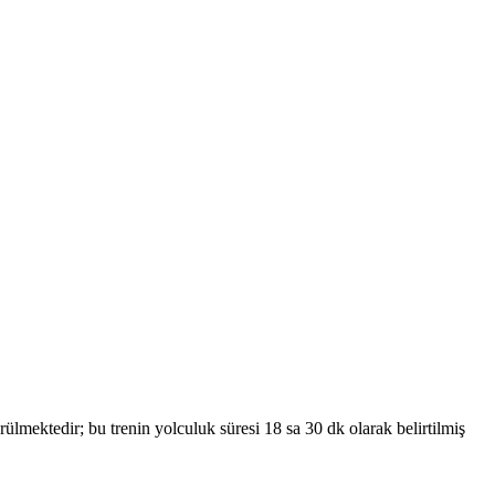
ktedir; bu trenin yolculuk süresi 18 sa 30 dk olarak belirtilmiş