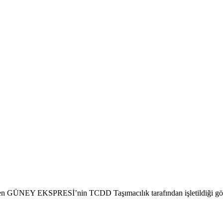
 GÜNEY EKSPRESİ’nin TCDD Taşımacılık tarafından işletildiği görülme