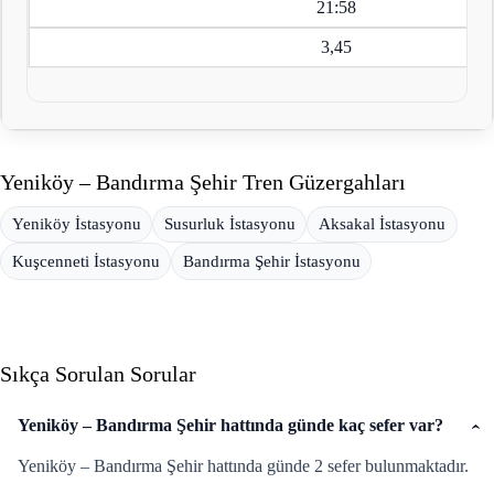
21:58
3,45
Yeniköy – Bandırma Şehir Tren Güzergahları
Yeniköy İstasyonu
Susurluk İstasyonu
Aksakal İstasyonu
Kuşcenneti İstasyonu
Bandırma Şehir İstasyonu
Sıkça Sorulan Sorular
Yeniköy – Bandırma Şehir hattında günde kaç sefer var?
Yeniköy – Bandırma Şehir hattında günde 2 sefer bulunmaktadır.