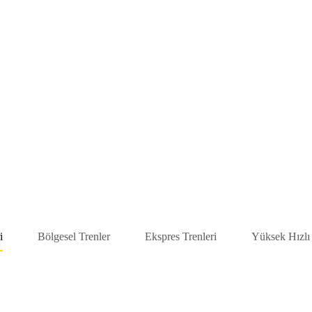
i
Bölgesel Trenler
Ekspres Trenleri
Yüksek Hızlı