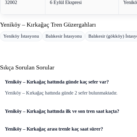
32002
6 Eylül Ekspresi
Yenik
Yeniköy – Kırkağaç Tren Güzergahları
Yeniköy İstasyonu
Balıkesir İstasyonu
Balıkesir (gökköy) İstas
Sıkça Sorulan Sorular
Yeniköy – Kırkağaç hattında günde kaç sefer var?
Yeniköy – Kırkağaç hattında günde 2 sefer bulunmaktadır.
Yeniköy – Kırkağaç hattında ilk ve son tren saat kaçta?
Yeniköy – Kırkağaç arası trenle kaç saat sürer?