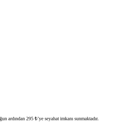
ğun ardından 295 ₺’ye seyahat imkanı sunmaktadır.