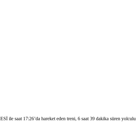
le saat 17:26’da hareket eden treni, 6 saat 39 dakika süren yolculu