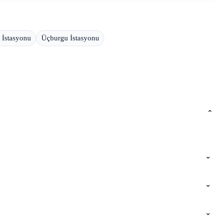
 İstasyonu
Üçburgu İstasyonu