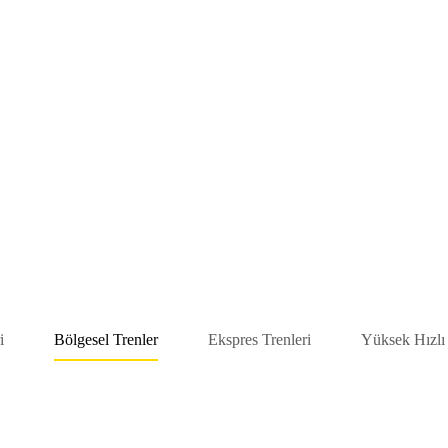
i
Bölgesel Trenler
Ekspres Trenleri
Yüksek Hızlı