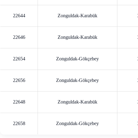
22644
Zonguldak-Karabük
22646
Zonguldak-Karabük
22654
Zonguldak-Gökçebey
22656
Zonguldak-Gökçebey
22648
Zonguldak-Karabük
22658
Zonguldak-Gökçebey