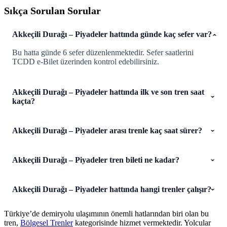
Sıkça Sorulan Sorular
Akkeçili Durağı – Piyadeler hattında günde kaç sefer var?
Bu hatta günde 6 sefer düzenlenmektedir. Sefer saatlerini
TCDD e-Bilet üzerinden kontrol edebilirsiniz.
Akkeçili Durağı – Piyadeler hattında ilk ve son tren saat
kaçta?
Akkeçili Durağı – Piyadeler arası trenle kaç saat sürer?
Akkeçili Durağı – Piyadeler tren bileti ne kadar?
Akkeçili Durağı – Piyadeler hattında hangi trenler çalışır?
Türkiye’de demiryolu ulaşımının önemli hatlarından biri olan bu
tren,
Bölgesel Trenler
kategorisinde hizmet vermektedir. Yolcular