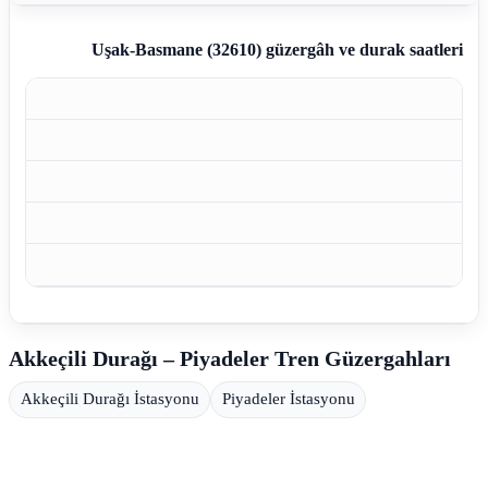
Uşak-Basmane (32610)
güzergâh ve durak saatleri
Akkeçili Durağı – Piyadeler Tren Güzergahları
Akkeçili Durağı İstasyonu
Piyadeler İstasyonu