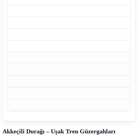
Akkeçili Durağı – Uşak Tren Güzergahları