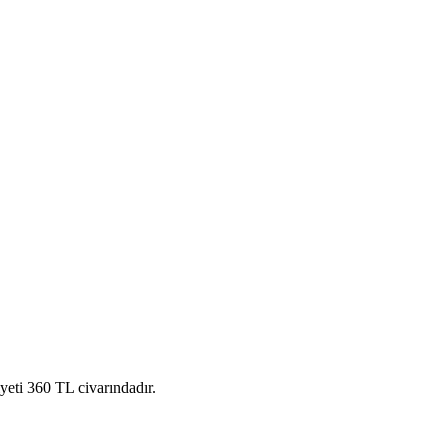
eti 360 TL civarındadır.