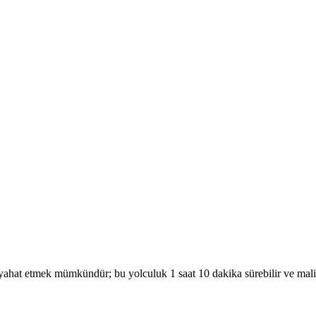
ahat etmek mümkündür; bu yolculuk 1 saat 10 dakika sürebilir ve maliy