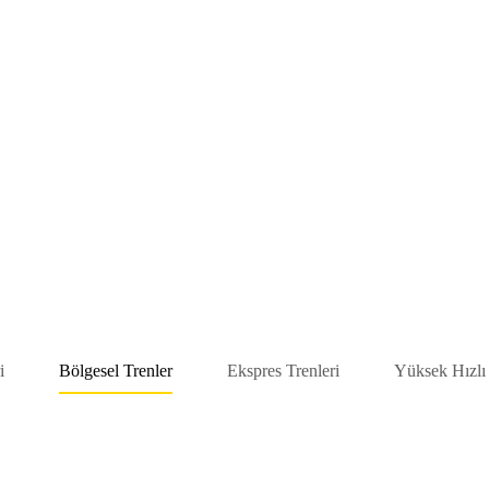
i
Bölgesel Trenler
Ekspres Trenleri
Yüksek Hızlı