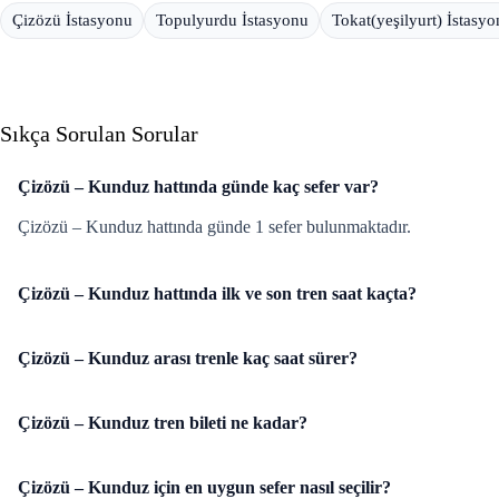
Çizözü İstasyonu
Topulyurdu İstasyonu
Tokat(yeşilyurt) İstasy
Sıkça Sorulan Sorular
Çizözü – Kunduz hattında günde kaç sefer var?
Çizözü – Kunduz hattında günde 1 sefer bulunmaktadır.
Çizözü – Kunduz hattında ilk ve son tren saat kaçta?
Çizözü – Kunduz arası trenle kaç saat sürer?
Çizözü – Kunduz tren bileti ne kadar?
Çizözü – Kunduz için en uygun sefer nasıl seçilir?