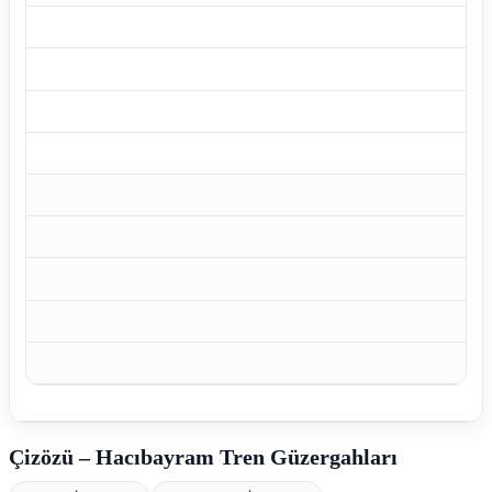
Çizözü – Hacıbayram Tren Güzergahları