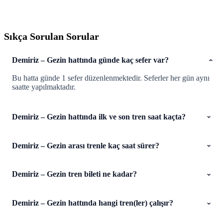
Sıkça Sorulan Sorular
Demiriz – Gezin hattında günde kaç sefer var?
Bu hatta günde 1 sefer düzenlenmektedir. Seferler her gün aynı
saatte yapılmaktadır.
Demiriz – Gezin hattında ilk ve son tren saat kaçta?
Demiriz – Gezin arası trenle kaç saat sürer?
Demiriz – Gezin tren bileti ne kadar?
Demiriz – Gezin hattında hangi tren(ler) çalışır?