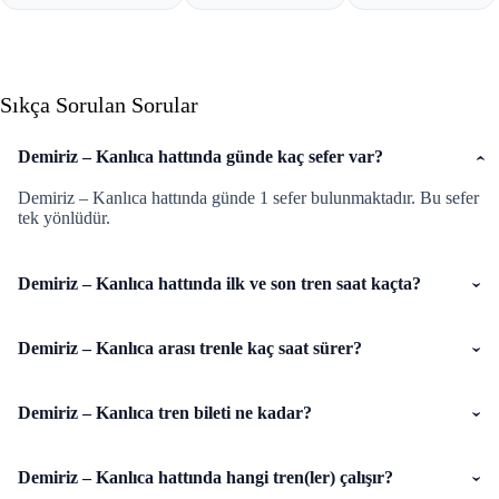
Sıkça Sorulan Sorular
Demiriz – Kanlıca hattında günde kaç sefer var?
Demiriz – Kanlıca hattında günde 1 sefer bulunmaktadır. Bu sefer
tek yönlüdür.
Demiriz – Kanlıca hattında ilk ve son tren saat kaçta?
Demiriz – Kanlıca arası trenle kaç saat sürer?
Demiriz – Kanlıca tren bileti ne kadar?
Demiriz – Kanlıca hattında hangi tren(ler) çalışır?