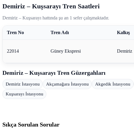
Demiriz – Kuşsarayı Tren Saatleri
Demiriz – Kuşsarayı hattında şu an 1 sefer çalışmaktadır.
Tren No
Tren Adı
Kalkış
22014
Güney Ekspresi
Demiriz
Demiriz – Kuşsarayı Tren Güzergahları
Demiriz İstasyonu
Akçamağara İstasyonu
Akgedik İstasyonu
Kuşsarayı İstasyonu
Sıkça Sorulan Sorular