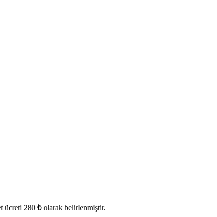
creti 280 ₺ olarak belirlenmiştir.