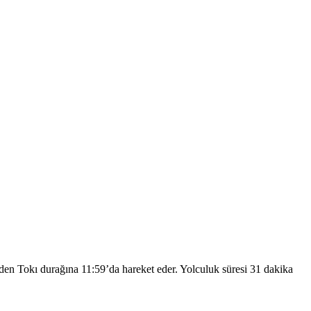
’den Tokı durağına 11:59’da hareket eder. Yolculuk süresi 31 dakika