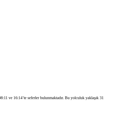
:11 ve 16:14’te seferler bulunmaktadır. Bu yolculuk yaklaşık 31