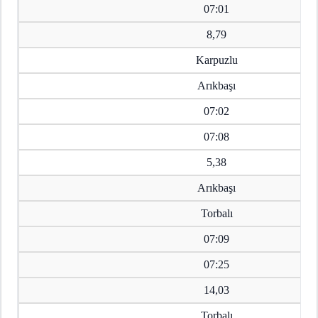
07:01
8,79
Karpuzlu
Arıkbaşı
07:02
07:08
5,38
Arıkbaşı
Torbalı
07:09
07:25
14,03
Torbalı