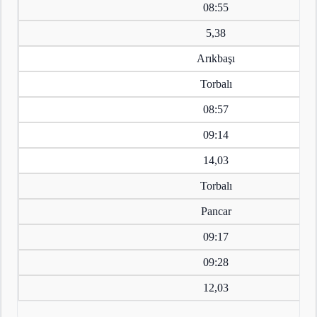
08:55
5,38
Arıkbaşı
Torbalı
08:57
09:14
14,03
Torbalı
Pancar
09:17
09:28
12,03