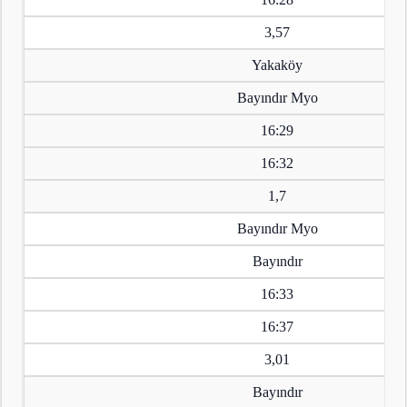
3,57
Yakaköy
Bayındır Myo
16:29
16:32
1,7
Bayındır Myo
Bayındır
16:33
16:37
3,01
Bayındır