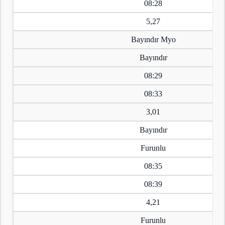
08:28
5,27
Bayındır Myo
Bayındır
08:29
08:33
3,01
Bayındır
Furunlu
08:35
08:39
4,21
Furunlu