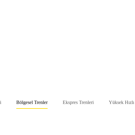
i
Bölgesel Trenler
Ekspres Trenleri
Yüksek Hızlı