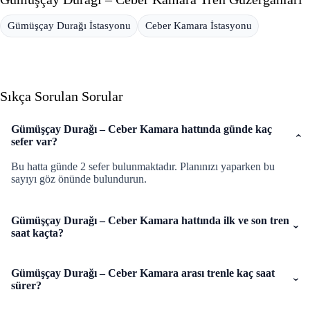
Gümüşçay Durağı İstasyonu
Ceber Kamara İstasyonu
Sıkça Sorulan Sorular
Gümüşçay Durağı – Ceber Kamara hattında günde kaç
sefer var?
Bu hatta günde 2 sefer bulunmaktadır. Planınızı yaparken bu
sayıyı göz önünde bulundurun.
Gümüşçay Durağı – Ceber Kamara hattında ilk ve son tren
saat kaçta?
Gümüşçay Durağı – Ceber Kamara arası trenle kaç saat
sürer?