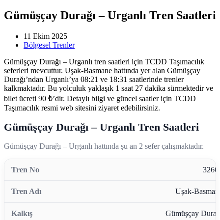
Gümüşçay Durağı – Urganlı Tren Saatleri
11 Ekim 2025
Bölgesel Trenler
Gümüşçay Durağı – Urganlı tren saatleri için TCDD Taşımacılık
seferleri mevcuttur. Uşak-Basmane hattında yer alan Gümüşçay
Durağı’ndan Urganlı’ya 08:21 ve 18:31 saatlerinde trenler
kalkmaktadır. Bu yolculuk yaklaşık 1 saat 27 dakika sürmektedir ve
bilet ücreti 90 ₺’dir. Detaylı bilgi ve güncel saatler için TCDD
Taşımacılık resmi web sitesini ziyaret edebilirsiniz.
Gümüşçay Durağı – Urganlı Tren Saatleri
Gümüşçay Durağı – Urganlı hattında şu an 2 sefer çalışmaktadır.
3260
Uşak-Basman
Gümüşçay Durağ