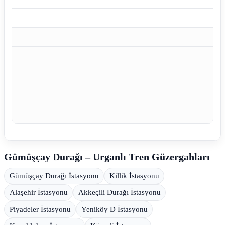
Gümüşçay Durağı – Urganlı Tren Güzergahları
Gümüşçay Durağı İstasyonu
Killik İstasyonu
Alaşehir İstasyonu
Akkeçili Durağı İstasyonu
Piyadeler İstasyonu
Yeniköy D İstasyonu