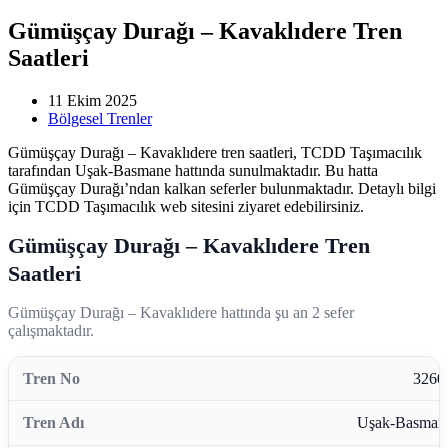
Gümüşçay Durağı – Kavaklıdere Tren
Saatleri
11 Ekim 2025
Bölgesel Trenler
Gümüşçay Durağı – Kavaklıdere tren saatleri, TCDD Taşımacılık
tarafından Uşak-Basmane hattında sunulmaktadır. Bu hatta
Gümüşçay Durağı’ndan kalkan seferler bulunmaktadır. Detaylı bilgi
için TCDD Taşımacılık web sitesini ziyaret edebilirsiniz.
Gümüşçay Durağı – Kavaklıdere Tren
Saatleri
Gümüşçay Durağı – Kavaklıdere hattında şu an 2 sefer
çalışmaktadır.
3260
Uşak-Basman