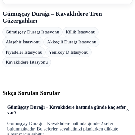
Gümüşçay Durağı – Kavaklıdere Tren
Güzergahları
Gümüşçay Durağı İstasyonu
Killik İstasyonu
Alaşehir İstasyonu
Akkeçili Durağı İstasyonu
Piyadeler İstasyonu
Yeniköy D İstasyonu
Kavaklıdere İstasyonu
Sıkça Sorulan Sorular
Gümüşçay Durağı – Kavaklıdere hattında günde kaç sefer
var?
Gümüşçay Durağı – Kavaklıdere hattında günde 2 sefer
bulunmaktadır. Bu seferler, seyahatinizi planlarken dikkate
almanız için sabittir.